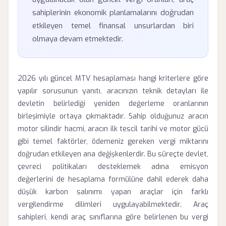
sahiplerinin ekonomik planlamalarını doğrudan
etkileyen temel finansal unsurlardan biri
olmaya devam etmektedir.
2026 yılı güncel MTV hesaplaması hangi kriterlere göre
yapılır sorusunun yanıtı, aracınızın teknik detayları ile
devletin belirlediği yeniden değerleme oranlarının
birleşimiyle ortaya çıkmaktadır. Sahip olduğunuz aracın
motor silindir hacmi, aracın ilk tescil tarihi ve motor gücü
gibi temel faktörler, ödemeniz gereken vergi miktarını
doğrudan etkileyen ana değişkenlerdir. Bu süreçte devlet,
çevreci politikaları desteklemek adına emisyon
değerlerini de hesaplama formülüne dahil ederek daha
düşük karbon salınımı yapan araçlar için farklı
vergilendirme dilimleri uygulayabilmektedir. Araç
sahipleri, kendi araç sınıflarına göre belirlenen bu vergi