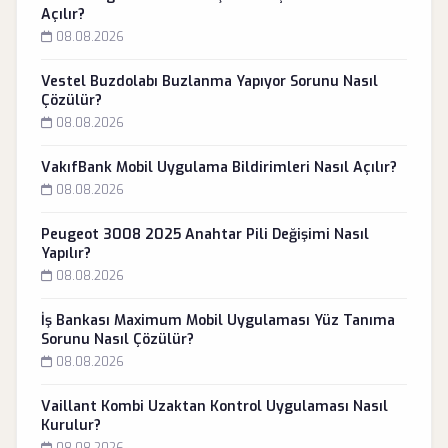
Açılır?
08.08.2026
Vestel Buzdolabı Buzlanma Yapıyor Sorunu Nasıl
Çözülür?
08.08.2026
VakıfBank Mobil Uygulama Bildirimleri Nasıl Açılır?
08.08.2026
Peugeot 3008 2025 Anahtar Pili Değişimi Nasıl
Yapılır?
08.08.2026
İş Bankası Maximum Mobil Uygulaması Yüz Tanıma
Sorunu Nasıl Çözülür?
08.08.2026
Vaillant Kombi Uzaktan Kontrol Uygulaması Nasıl
Kurulur?