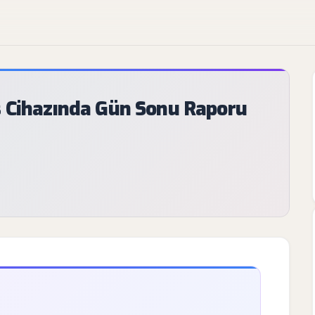
s Cihazında Gün Sonu Raporu