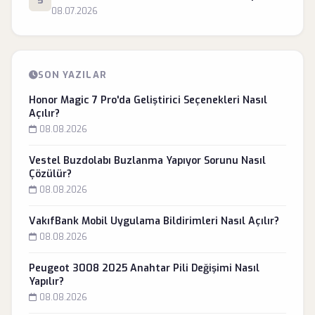
5
08.07.2026
SON YAZILAR
Honor Magic 7 Pro'da Geliştirici Seçenekleri Nasıl
Açılır?
08.08.2026
Vestel Buzdolabı Buzlanma Yapıyor Sorunu Nasıl
Çözülür?
08.08.2026
VakıfBank Mobil Uygulama Bildirimleri Nasıl Açılır?
08.08.2026
Peugeot 3008 2025 Anahtar Pili Değişimi Nasıl
Yapılır?
08.08.2026