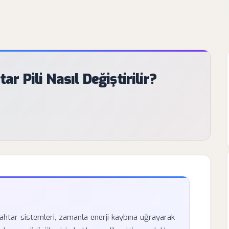
 Pili Nasıl Değiştirilir?
ahtar sistemleri, zamanla enerji kaybına uğrayarak