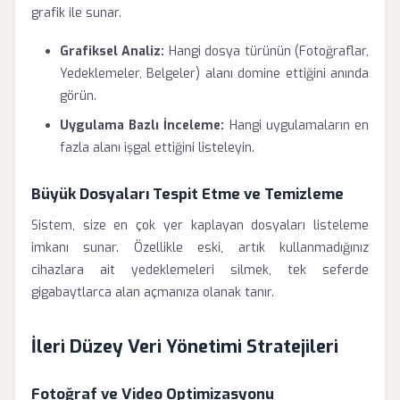
grafik ile sunar.
Grafiksel Analiz:
Hangi dosya türünün (Fotoğraflar,
Yedeklemeler, Belgeler) alanı domine ettiğini anında
görün.
Uygulama Bazlı İnceleme:
Hangi uygulamaların en
fazla alanı işgal ettiğini listeleyin.
Büyük Dosyaları Tespit Etme ve Temizleme
Sistem, size en çok yer kaplayan dosyaları listeleme
imkanı sunar. Özellikle eski, artık kullanmadığınız
cihazlara ait yedeklemeleri silmek, tek seferde
gigabaytlarca alan açmanıza olanak tanır.
İleri Düzey Veri Yönetimi Stratejileri
Fotoğraf ve Video Optimizasyonu