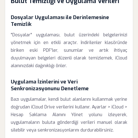
Bulut Temizliği ve Uygulama Verileri
Dosyalar Uygulaması ile Derinlemesine
Temizlik
"Dosyalar" uygulaması, bulut üzerindeki belgelerinizi
yönetmek için en etkili araçtır. İndirilenler klasöründe
biriken eski PDF'ler, sunumlar ve artık ihtiyaç
duyulmayan belgeleri düzenli olarak temizlemek, iCloud
alanınızdaki dağınıklığı önler.
Uygulama İzinlerini ve Veri
Senkronizasyonunu Denetleme
Bazı uygulamalar, kendi bulut alanlarını kullanmak yerine
doğrudan iCloud Drive verilerini kullanır. Ayarlar > iCloud >
Hesap Saklama Alanını Yönet yolunu izleyerek,
uygulamaların buluta gönderdiği verileri manuel olarak
silebilir veya senkronizasyonlarını durdurabilirsiniz.