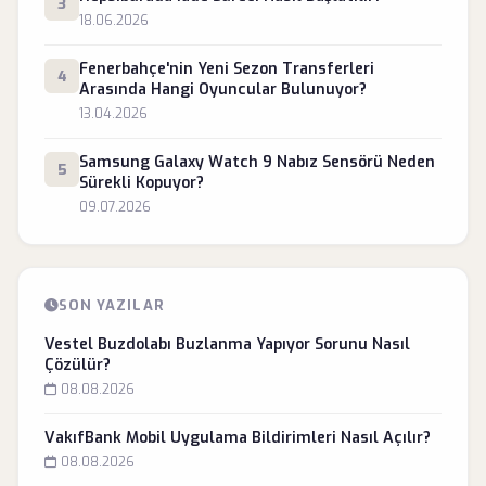
3
18.06.2026
Fenerbahçe'nin Yeni Sezon Transferleri
4
Arasında Hangi Oyuncular Bulunuyor?
13.04.2026
Samsung Galaxy Watch 9 Nabız Sensörü Neden
5
Sürekli Kopuyor?
09.07.2026
SON YAZILAR
Vestel Buzdolabı Buzlanma Yapıyor Sorunu Nasıl
Çözülür?
08.08.2026
VakıfBank Mobil Uygulama Bildirimleri Nasıl Açılır?
08.08.2026