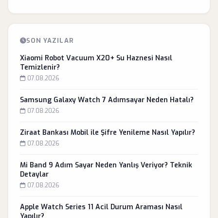
SON YAZILAR
Xiaomi Robot Vacuum X20+ Su Haznesi Nasıl
Temizlenir?
07.08.2026
Samsung Galaxy Watch 7 Adımsayar Neden Hatalı?
07.08.2026
Ziraat Bankası Mobil ile Şifre Yenileme Nasıl Yapılır?
07.08.2026
Mi Band 9 Adım Sayar Neden Yanlış Veriyor? Teknik
Detaylar
07.08.2026
Apple Watch Series 11 Acil Durum Araması Nasıl
Yapılır?