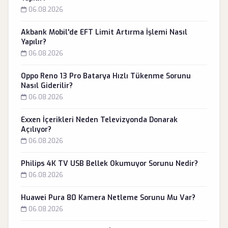
06.08.2026
Akbank Mobil'de EFT Limit Artırma İşlemi Nasıl
Yapılır?
06.08.2026
Oppo Reno 13 Pro Batarya Hızlı Tükenme Sorunu
Nasıl Giderilir?
06.08.2026
Exxen İçerikleri Neden Televizyonda Donarak
Açılıyor?
06.08.2026
Philips 4K TV USB Bellek Okumuyor Sorunu Nedir?
06.08.2026
Huawei Pura 80 Kamera Netleme Sorunu Mu Var?
06.08.2026