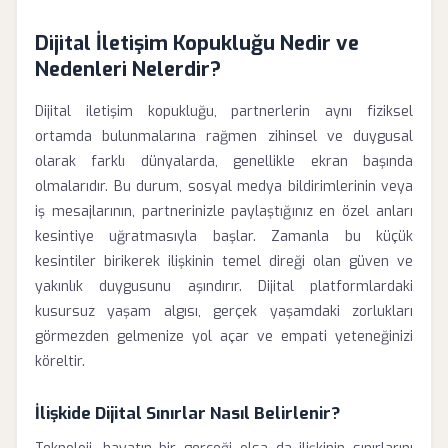
Dijital İletişim Kopukluğu Nedir ve
Nedenleri Nelerdir?
Dijital iletişim kopukluğu, partnerlerin aynı fiziksel
ortamda bulunmalarına rağmen zihinsel ve duygusal
olarak farklı dünyalarda, genellikle ekran başında
olmalarıdır. Bu durum, sosyal medya bildirimlerinin veya
iş mesajlarının, partnerinizle paylaştığınız en özel anları
kesintiye uğratmasıyla başlar. Zamanla bu küçük
kesintiler birikerek ilişkinin temel direği olan güven ve
yakınlık duygusunu aşındırır. Dijital platformlardaki
kusursuz yaşam algısı, gerçek yaşamdaki zorlukları
görmezden gelmenize yol açar ve empati yeteneğinizi
köreltir.
İlişkide Dijital Sınırlar Nasıl Belirlenir?