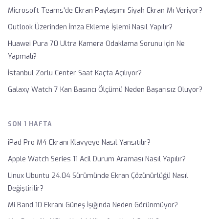
Microsoft Teams'de Ekran Paylaşımı Siyah Ekran Mı Veriyor?
Outlook Üzerinden İmza Ekleme İşlemi Nasıl Yapılır?
Huawei Pura 70 Ultra Kamera Odaklama Sorunu için Ne
Yapmalı?
İstanbul Zorlu Center Saat Kaçta Açılıyor?
Galaxy Watch 7 Kan Basıncı Ölçümü Neden Başarısız Oluyor?
SON 1 HAFTA
iPad Pro M4 Ekranı Klavyeye Nasıl Yansıtılır?
Apple Watch Series 11 Acil Durum Araması Nasıl Yapılır?
Linux Ubuntu 24.04 Sürümünde Ekran Çözünürlüğü Nasıl
Değiştirilir?
Mi Band 10 Ekranı Güneş İşığında Neden Görünmüyor?