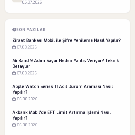
05.07.2026
SON YAZILAR
Ziraat Bankası Mobil ile Şifre Yenileme Nasıl Yapılır?
07.08.2026
Mi Band 9 Adım Sayar Neden Yanlış Veriyor? Teknik
Detaylar
07.08.2026
Apple Watch Series 11 Acil Durum Araması Nasıl
Yapılır?
06.08.2026
Akbank Mobil'de EFT Limit Artırma İşlemi Nasıl
Yapılır?
06.08.2026