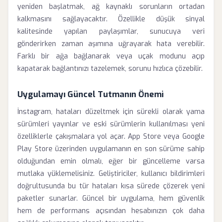
yeniden başlatmak, ağ kaynaklı sorunların ortadan
kalkmasını sağlayacaktır. Özellikle düşük sinyal
kalitesinde yapılan paylaşımlar, sunucuya veri
gönderirken zaman aşımına uğrayarak hata verebilir.
Farklı bir ağa bağlanarak veya uçak modunu açıp
kapatarak bağlantınızı tazelemek, sorunu hızlıca çözebilir.
Uygulamayı Güncel Tutmanın Önemi
İnstagram, hataları düzeltmek için sürekli olarak yama
sürümleri yayınlar ve eski sürümlerin kullanılması yeni
özelliklerle çakışmalara yol açar. App Store veya Google
Play Store üzerinden uygulamanın en son sürüme sahip
olduğundan emin olmalı, eğer bir güncelleme varsa
mutlaka yüklemelisiniz. Geliştiriciler, kullanıcı bildirimleri
doğrultusunda bu tür hataları kısa sürede çözerek yeni
paketler sunarlar. Güncel bir uygulama, hem güvenlik
hem de performans açısından hesabınızın çok daha