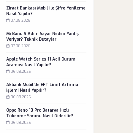
Ziraat Bankası Mobil ile Şifre Yenileme
Nasıl Yapılır?
07.08.2026
Mi Band 9 Adım Sayar Neden Yanlış
Veriyor? Teknik Detaylar
07.08.2026
Apple Watch Series 11 Acil Durum
Araması Nasıl Yapılır?
06.08.2026
Akbank Mobil'de EFT Limit Artırma
İşlemi Nasıl Yapılır?
06.08.2026
Oppo Reno 13 Pro Batarya Hızlı
Tükenme Sorunu Nasıl Giderilir?
06.08.2026