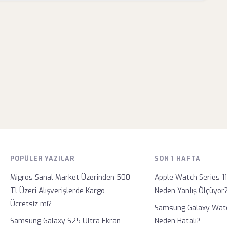
POPÜLER YAZILAR
SON 1 HAFTA
Migros Sanal Market Üzerinden 500
Apple Watch Series 1
Tl Üzeri Alışverişlerde Kargo
Neden Yanlış Ölçüyor
Ücretsiz mi?
Samsung Galaxy Wat
Samsung Galaxy S25 Ultra Ekran
Neden Hatalı?