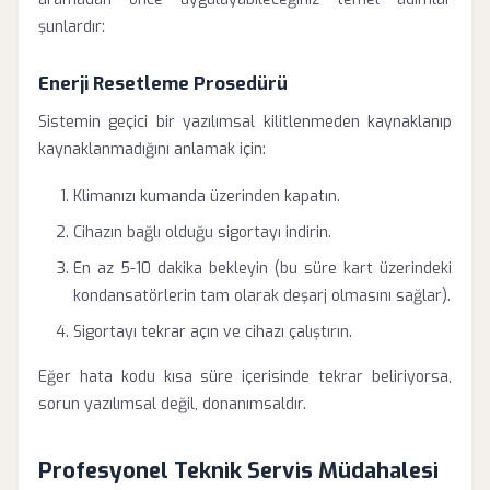
şunlardır:
Enerji Resetleme Prosedürü
Sistemin geçici bir yazılımsal kilitlenmeden kaynaklanıp
kaynaklanmadığını anlamak için:
Klimanızı kumanda üzerinden kapatın.
Cihazın bağlı olduğu sigortayı indirin.
En az 5-10 dakika bekleyin (bu süre kart üzerindeki
kondansatörlerin tam olarak deşarj olmasını sağlar).
Sigortayı tekrar açın ve cihazı çalıştırın.
Eğer hata kodu kısa süre içerisinde tekrar beliriyorsa,
sorun yazılımsal değil, donanımsaldır.
Profesyonel Teknik Servis Müdahalesi