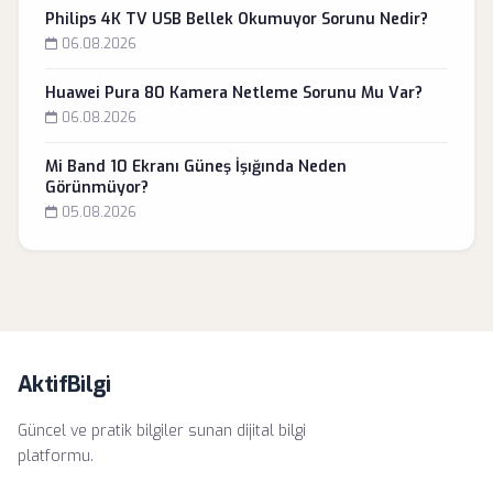
Philips 4K TV USB Bellek Okumuyor Sorunu Nedir?
06.08.2026
Huawei Pura 80 Kamera Netleme Sorunu Mu Var?
06.08.2026
Mi Band 10 Ekranı Güneş İşığında Neden
Görünmüyor?
05.08.2026
AktifBilgi
Güncel ve pratik bilgiler sunan dijital bilgi
platformu.