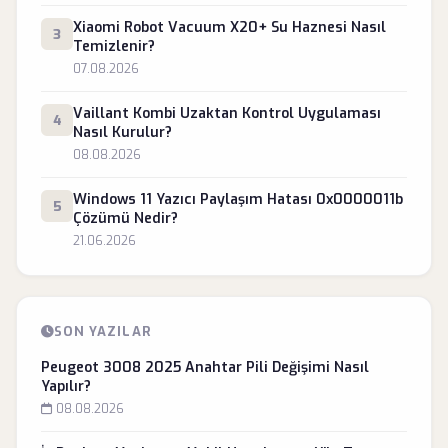
Xiaomi Robot Vacuum X20+ Su Haznesi Nasıl
3
Temizlenir?
07.08.2026
Vaillant Kombi Uzaktan Kontrol Uygulaması
4
Nasıl Kurulur?
08.08.2026
Windows 11 Yazıcı Paylaşım Hatası 0x0000011b
5
Çözümü Nedir?
21.06.2026
SON YAZILAR
Peugeot 3008 2025 Anahtar Pili Değişimi Nasıl
Yapılır?
08.08.2026