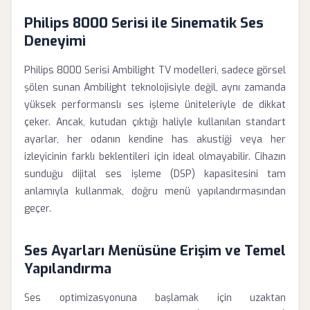
Philips 8000 Serisi ile Sinematik Ses
Deneyimi
Philips 8000 Serisi Ambilight TV modelleri, sadece görsel
şölen sunan Ambilight teknolojisiyle değil, aynı zamanda
yüksek performanslı ses işleme üniteleriyle de dikkat
çeker. Ancak, kutudan çıktığı haliyle kullanılan standart
ayarlar, her odanın kendine has akustiği veya her
izleyicinin farklı beklentileri için ideal olmayabilir. Cihazın
sunduğu dijital ses işleme (DSP) kapasitesini tam
anlamıyla kullanmak, doğru menü yapılandırmasından
geçer.
Ses Ayarları Menüsüne Erişim ve Temel
Yapılandırma
Ses optimizasyonuna başlamak için uzaktan