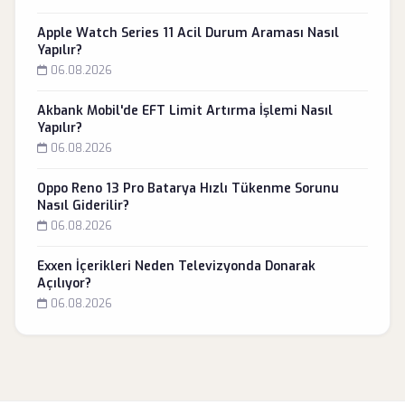
Apple Watch Series 11 Acil Durum Araması Nasıl
Yapılır?
06.08.2026
Akbank Mobil'de EFT Limit Artırma İşlemi Nasıl
Yapılır?
06.08.2026
Oppo Reno 13 Pro Batarya Hızlı Tükenme Sorunu
Nasıl Giderilir?
06.08.2026
Exxen İçerikleri Neden Televizyonda Donarak
Açılıyor?
06.08.2026