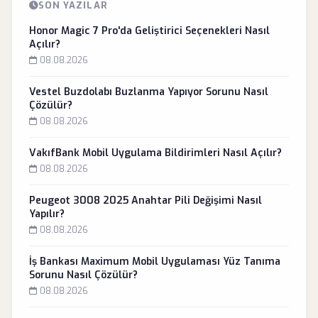
SON YAZILAR
Honor Magic 7 Pro'da Geliştirici Seçenekleri Nasıl
Açılır?
08.08.2026
Vestel Buzdolabı Buzlanma Yapıyor Sorunu Nasıl
Çözülür?
08.08.2026
VakıfBank Mobil Uygulama Bildirimleri Nasıl Açılır?
08.08.2026
Peugeot 3008 2025 Anahtar Pili Değişimi Nasıl
Yapılır?
08.08.2026
İş Bankası Maximum Mobil Uygulaması Yüz Tanıma
Sorunu Nasıl Çözülür?
08.08.2026