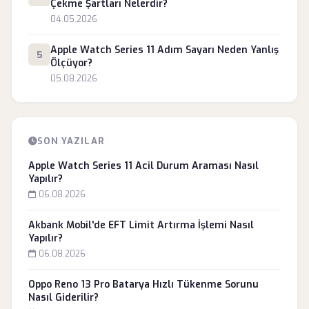
Çekme Şartları Nelerdir?
04.05.2026
Apple Watch Series 11 Adım Sayarı Neden Yanlış
5
Ölçüyor?
05.08.2026
SON YAZILAR
Apple Watch Series 11 Acil Durum Araması Nasıl
Yapılır?
06.08.2026
Akbank Mobil'de EFT Limit Artırma İşlemi Nasıl
Yapılır?
06.08.2026
Oppo Reno 13 Pro Batarya Hızlı Tükenme Sorunu
Nasıl Giderilir?