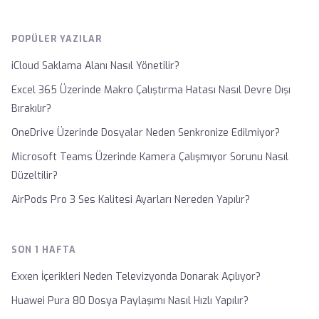
POPÜLER YAZILAR
iCloud Saklama Alanı Nasıl Yönetilir?
Excel 365 Üzerinde Makro Çalıştırma Hatası Nasıl Devre Dışı
Bırakılır?
OneDrive Üzerinde Dosyalar Neden Senkronize Edilmiyor?
Microsoft Teams Üzerinde Kamera Çalışmıyor Sorunu Nasıl
Düzeltilir?
AirPods Pro 3 Ses Kalitesi Ayarları Nereden Yapılır?
SON 1 HAFTA
Exxen İçerikleri Neden Televizyonda Donarak Açılıyor?
Huawei Pura 80 Dosya Paylaşımı Nasıl Hızlı Yapılır?