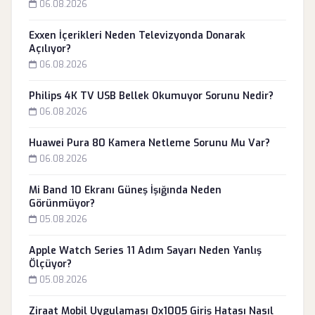
06.08.2026
Exxen İçerikleri Neden Televizyonda Donarak
Açılıyor?
06.08.2026
Philips 4K TV USB Bellek Okumuyor Sorunu Nedir?
06.08.2026
Huawei Pura 80 Kamera Netleme Sorunu Mu Var?
06.08.2026
Mi Band 10 Ekranı Güneş İşığında Neden
Görünmüyor?
05.08.2026
Apple Watch Series 11 Adım Sayarı Neden Yanlış
Ölçüyor?
05.08.2026
Ziraat Mobil Uygulaması 0x1005 Giriş Hatası Nasıl