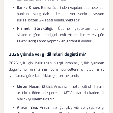
Banka Onayı:
Banka üzerinden yapılan ödemelerde,
bankanın vergi dairesi ile olan veri senkronizasyon
süresi bazen 24 saati bulabilmektedir.
Hizmet Sürekliliği:
Ödeme yaptıktan sonra
sistemin güncellendiğini teyit etmek için ertesi gün
tekrar sorgulama yapmak en garantili yoldur.
2026 yılında vergi dilimleri değişti mi?
2026 yılı için belirlenen vergi oranları, yıllık yeniden
değerleme oranlarına göre güncellenmiş olup araç
sınıflarına göre farklılıklar göstermektedir.
Motor Hacmi Etkisi:
Aracınızın motor silindir hacmi
arttıkça, ödemeniz gereken MTV tutarı da kademeli
olarak yükselmektedir.
Aracın Yaşı:
Aracın trafiğe çıkış yılı ve yaşı, vergi