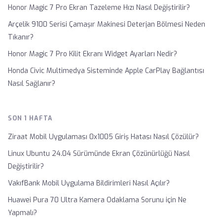
Honor Magic 7 Pro Ekran Tazeleme Hızı Nasıl Değiştirilir?
Arçelik 9100 Serisi Çamaşır Makinesi Deterjan Bölmesi Neden
Tıkanır?
Honor Magic 7 Pro Kilit Ekranı Widget Ayarları Nedir?
Honda Civic Multimedya Sisteminde Apple CarPlay Bağlantısı
Nasıl Sağlanır?
SON 1 HAFTA
Ziraat Mobil Uygulaması 0x1005 Giriş Hatası Nasıl Çözülür?
Linux Ubuntu 24.04 Sürümünde Ekran Çözünürlüğü Nasıl
Değiştirilir?
VakıfBank Mobil Uygulama Bildirimleri Nasıl Açılır?
Huawei Pura 70 Ultra Kamera Odaklama Sorunu için Ne
Yapmalı?