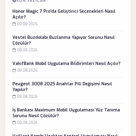
SON YAZILAR
Honor Magic 7 Pro'da Geliştirici Seçenekleri Nasıl
Açılır?
08.08.2026
Vestel Buzdolabı Buzlanma Yapıyor Sorunu Nasıl
Çözülür?
08.08.2026
VakıfBank Mobil Uygulama Bildirimleri Nasıl Açılır?
08.08.2026
Peugeot 3008 2025 Anahtar Pili Değişimi Nasıl
Yapılır?
08.08.2026
İş Bankası Maximum Mobil Uygulaması Yüz Tanıma
Sorunu Nasıl Çözülür?
08.08.2026