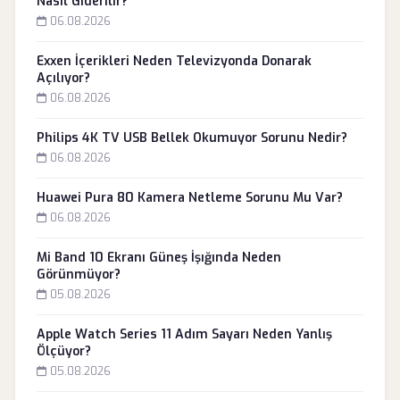
Nasıl Giderilir?
06.08.2026
Exxen İçerikleri Neden Televizyonda Donarak
Açılıyor?
06.08.2026
Philips 4K TV USB Bellek Okumuyor Sorunu Nedir?
06.08.2026
Huawei Pura 80 Kamera Netleme Sorunu Mu Var?
06.08.2026
Mi Band 10 Ekranı Güneş İşığında Neden
Görünmüyor?
05.08.2026
Apple Watch Series 11 Adım Sayarı Neden Yanlış
Ölçüyor?
05.08.2026