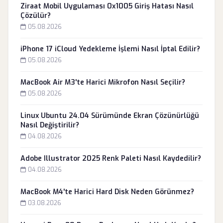
Ziraat Mobil Uygulaması 0x1005 Giriş Hatası Nasıl
Çözülür?
05.08.2026
iPhone 17 iCloud Yedekleme İşlemi Nasıl İptal Edilir?
05.08.2026
MacBook Air M3'te Harici Mikrofon Nasıl Seçilir?
05.08.2026
Linux Ubuntu 24.04 Sürümünde Ekran Çözünürlüğü
Nasıl Değiştirilir?
04.08.2026
Adobe Illustrator 2025 Renk Paleti Nasıl Kaydedilir?
04.08.2026
MacBook M4'te Harici Hard Disk Neden Görünmez?
03.08.2026