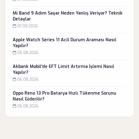
Mi Band 9 Adım Sayar Neden Yanlış Veriyor? Teknik
Detaylar
07.08.2026
Apple Watch Series 11 Acil Durum Araması Nasıl
Yapılır?
06.08.2026
Akbank Mobil'de EFT Limit Artırma İşlemi Nasıl
Yapılır?
06.08.2026
Oppo Reno 13 Pro Batarya Hızlı Tükenme Sorunu
Nasıl Giderilir?
06.08.2026