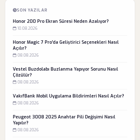
SON YAZILAR
Honor 200 Pro Ekran Süresi Neden Azalıyor?
10.08.2026
Honor Magic 7 Pro'da Geliştirici Seçenekleri Nasıl
Açılır?
08.08.2026
Vestel Buzdolabı Buzlanma Yapıyor Sorunu Nasıl
Çözülür?
08.08.2026
VakıfBank Mobil Uygulama Bildirimleri Nasıl Açılır?
08.08.2026
Peugeot 3008 2025 Anahtar Pili Değişimi Nasıl
Yapılır?
08.08.2026