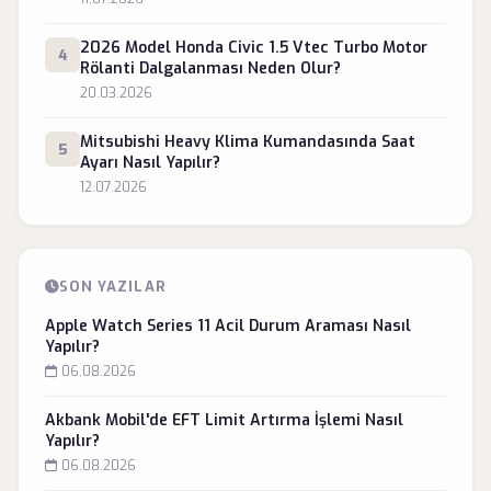
2026 Model Honda Civic 1.5 Vtec Turbo Motor
4
Rölanti Dalgalanması Neden Olur?
20.03.2026
Mitsubishi Heavy Klima Kumandasında Saat
5
Ayarı Nasıl Yapılır?
12.07.2026
SON YAZILAR
Apple Watch Series 11 Acil Durum Araması Nasıl
Yapılır?
06.08.2026
Akbank Mobil'de EFT Limit Artırma İşlemi Nasıl
Yapılır?
06.08.2026