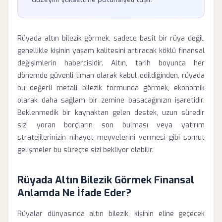
Rüyada altın bilezik görmek, sadece basit bir rüya değil,
genellikle kişinin yaşam kalitesini artıracak köklü finansal
değişimlerin habercisidir. Altın, tarih boyunca her
dönemde güvenli liman olarak kabul edildiğinden, rüyada
bu değerli metali bilezik formunda görmek, ekonomik
olarak daha sağlam bir zemine basacağınızın işaretidir.
Beklenmedik bir kaynaktan gelen destek, uzun süredir
sizi yoran borçların son bulması veya yatırım
stratejilerinizin nihayet meyvelerini vermesi gibi somut
gelişmeler bu süreçte sizi bekliyor olabilir.
Rüyada Altın Bilezik Görmek Finansal
Anlamda Ne İfade Eder?
Rüyalar dünyasında altın bilezik, kişinin eline geçecek