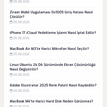
05.08.2026
Ziraat Mobil Uygulaması 0x1005 Giriş Hatası Nasıl
Çözülür?
05.08.2026
iPhone 17 iCloud Yedekleme İşlemi Nasıl İptal Edilir?
05.08.2026
MacBook Air M3'te Harici Mikrofon Nasıl Seçilir?
05.08.2026
Linux Ubuntu 24.04 Sürümünde Ekran Çözünürlüğü
Nasıl Değiştirilir?
04.08.2026
Adobe Illustrator 2025 Renk Paleti Nasıl Kaydedilir?
04.08.2026
MacBook M4'te Harici Hard Disk Neden Görünmez?
03.08.2026