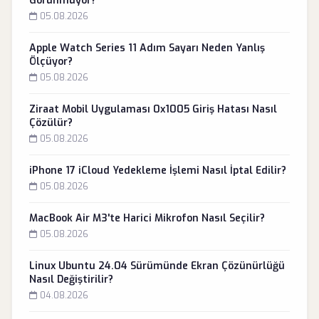
Görünmüyor?
05.08.2026
Apple Watch Series 11 Adım Sayarı Neden Yanlış
Ölçüyor?
05.08.2026
Ziraat Mobil Uygulaması 0x1005 Giriş Hatası Nasıl
Çözülür?
05.08.2026
iPhone 17 iCloud Yedekleme İşlemi Nasıl İptal Edilir?
05.08.2026
MacBook Air M3'te Harici Mikrofon Nasıl Seçilir?
05.08.2026
Linux Ubuntu 24.04 Sürümünde Ekran Çözünürlüğü
Nasıl Değiştirilir?
04.08.2026