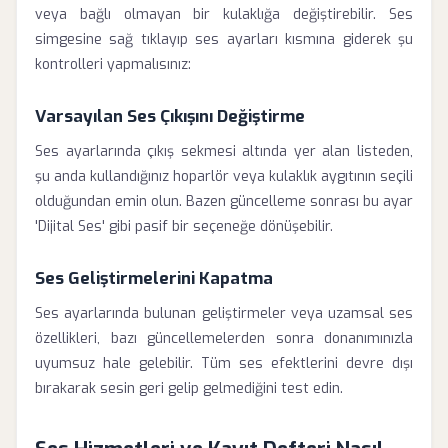
veya bağlı olmayan bir kulaklığa değiştirebilir. Ses
simgesine sağ tıklayıp ses ayarları kısmına giderek şu
kontrolleri yapmalısınız:
Varsayılan Ses Çıkışını Değiştirme
Ses ayarlarında çıkış sekmesi altında yer alan listeden,
şu anda kullandığınız hoparlör veya kulaklık aygıtının seçili
olduğundan emin olun. Bazen güncelleme sonrası bu ayar
'Dijital Ses' gibi pasif bir seçeneğe dönüşebilir.
Ses Geliştirmelerini Kapatma
Ses ayarlarında bulunan geliştirmeler veya uzamsal ses
özellikleri, bazı güncellemelerden sonra donanımınızla
uyumsuz hale gelebilir. Tüm ses efektlerini devre dışı
bırakarak sesin geri gelip gelmediğini test edin.