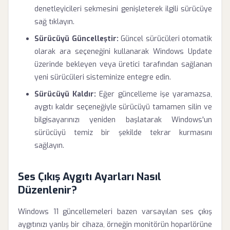
denetleyicileri sekmesini genişleterek ilgili sürücüye
sağ tıklayın.
Sürücüyü Güncelleştir:
Güncel sürücüleri otomatik
olarak ara seçeneğini kullanarak Windows Update
üzerinde bekleyen veya üretici tarafından sağlanan
yeni sürücüleri sisteminize entegre edin.
Sürücüyü Kaldır:
Eğer güncelleme işe yaramazsa,
aygıtı kaldır seçeneğiyle sürücüyü tamamen silin ve
bilgisayarınızı yeniden başlatarak Windows'un
sürücüyü temiz bir şekilde tekrar kurmasını
sağlayın.
Ses Çıkış Aygıtı Ayarları Nasıl
Düzenlenir?
Windows 11 güncellemeleri bazen varsayılan ses çıkış
aygıtınızı yanlış bir cihaza, örneğin monitörün hoparlörüne