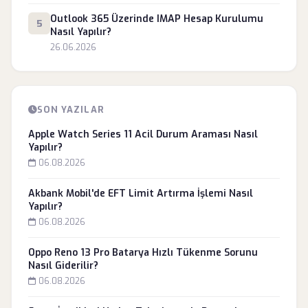
Outlook 365 Üzerinde IMAP Hesap Kurulumu
5
Nasıl Yapılır?
26.06.2026
SON YAZILAR
Apple Watch Series 11 Acil Durum Araması Nasıl
Yapılır?
06.08.2026
Akbank Mobil'de EFT Limit Artırma İşlemi Nasıl
Yapılır?
06.08.2026
Oppo Reno 13 Pro Batarya Hızlı Tükenme Sorunu
Nasıl Giderilir?
06.08.2026