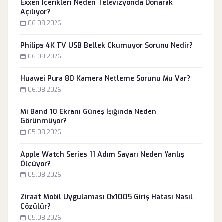
Exxen İçerikleri Neden Televizyonda Donarak
Açılıyor?
06.08.2026
Philips 4K TV USB Bellek Okumuyor Sorunu Nedir?
06.08.2026
Huawei Pura 80 Kamera Netleme Sorunu Mu Var?
06.08.2026
Mi Band 10 Ekranı Güneş İşığında Neden
Görünmüyor?
05.08.2026
Apple Watch Series 11 Adım Sayarı Neden Yanlış
Ölçüyor?
05.08.2026
Ziraat Mobil Uygulaması 0x1005 Giriş Hatası Nasıl
Çözülür?
05.08.2026