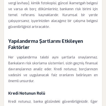
vergi levhası), kimlik fotokopisi, güncel ikametgah belgesi
ve varsa ek borç dökümleriniz, bankanın risk birimi için
temel referans kaynaklarıdır. Kurumsal bir yerde
çalışıyorsanız, işyerinizden alacağınız bir çalışma belgesi
güvenilirliğinizi artıracaktır.
Yapılandırma Şartlarını Etkileyen
Faktörler
Her yapılandırma talebi aynı şartlarla onaylanmaz.
Bankaların risk skorlama sistemleri, sizin geçmiş finansal
davranışlarınızı analiz eder. Kredi notunuz, borçlarınızın
vadesini ve uygulanacak faiz oranlarını belirleyen en
önemli unsurdur.
Kredi Notunun Rolü
Kredi notunuz, banka gözündeki güvenilirliğinizdir. Eğer