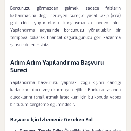
Borcunuzu görmezden gelmek, sadece faizlerin
katlanmasına değil, ilerleyen süreçte yasal takip (icra)
gibi ciddi yaptırımlarla karşılaşmanıza neden olur.
Yapılandırma sayesinde borcunuzu yönetilebilir bir
tempoya sokarak finansal özgürlüğünüzü geri kazanma
şansı elde edersiniz.
Adım Adım Yapılandırma Başvuru
Süreci
Yapılandırma başvurusu yapmak, çoğu kişinin sandığı
kadar korkutucu veya karmaşık değildir. Bankalar, aslında
alacaklarını tahsil etmek istedikleri için bu konuda yapıcı
bir tutum sergileme eğilimindedir.
Başvuru İçin İzlemeniz Gereken Yol