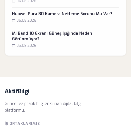
06.08.2026
Huawei Pura 80 Kamera Netleme Sorunu Mu Var?
06.08.2026
Mi Band 10 Ekranı Güneş İşığında Neden
Görünmüyor?
05.08.2026
AktifBilgi
Güncel ve pratik bilgiler sunan dijital bilgi
platformu.
İŞ ORTAKLARIMIZ